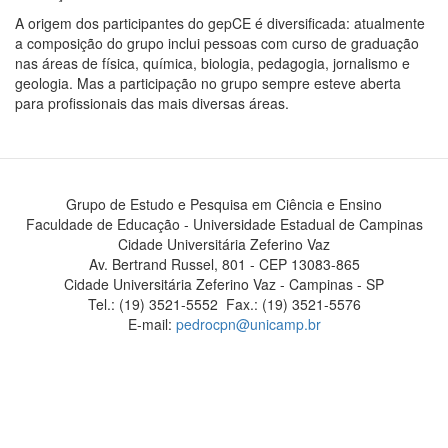
A origem dos participantes do gepCE é diversificada: atualmente
a composição do grupo inclui pessoas com curso de graduação
nas áreas de física, química, biologia, pedagogia, jornalismo e
geologia. Mas a participação no grupo sempre esteve aberta
para profissionais das mais diversas áreas.
Grupo de Estudo e Pesquisa em Ciência e Ensino
Faculdade de Educação - Universidade Estadual de Campinas
Cidade Universitária Zeferino Vaz
Av. Bertrand Russel, 801 - CEP 13083-865
Cidade Universitária Zeferino Vaz - Campinas - SP
Tel.: (19) 3521-5552 Fax.: (19) 3521-5576
E-mail:
pedrocpn@unicamp.br